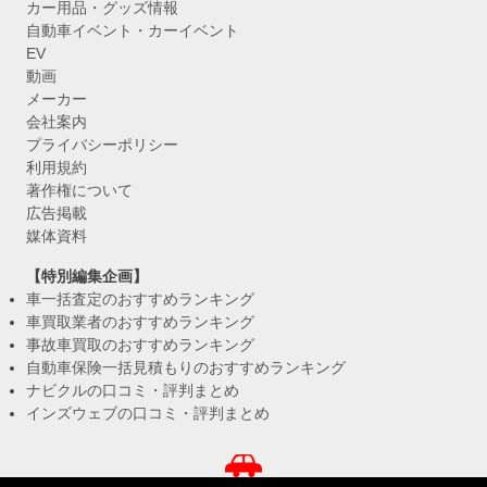
カー用品・グッズ情報
自動車イベント・カーイベント
EV
動画
メーカー
会社案内
プライバシーポリシー
利用規約
著作権について
広告掲載
媒体資料
【特別編集企画】
車一括査定のおすすめランキング
車買取業者のおすすめランキング
事故車買取のおすすめランキング
自動車保険一括見積もりのおすすめランキング
ナビクルの口コミ・評判まとめ
インズウェブの口コミ・評判まとめ