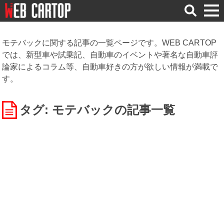
検
索
モテバックに関する記事の一覧ページです。WEB CARTOP
では、新型車や試乗記、自動車のイベントや著名な自動車評
論家によるコラム等、自動車好きの方が欲しい情報が満載で
す。
タグ: モテバック
の記事一覧