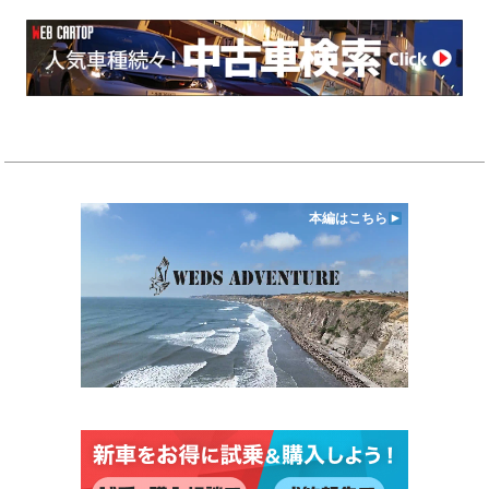
本編はこちら