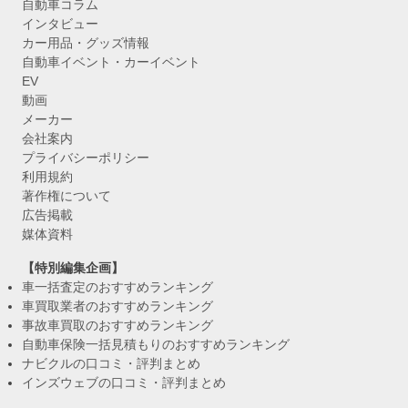
自動車コラム
インタビュー
カー用品・グッズ情報
自動車イベント・カーイベント
EV
動画
メーカー
会社案内
プライバシーポリシー
利用規約
著作権について
広告掲載
媒体資料
【特別編集企画】
車一括査定のおすすめランキング
車買取業者のおすすめランキング
事故車買取のおすすめランキング
自動車保険一括見積もりのおすすめランキング
ナビクルの口コミ・評判まとめ
インズウェブの口コミ・評判まとめ