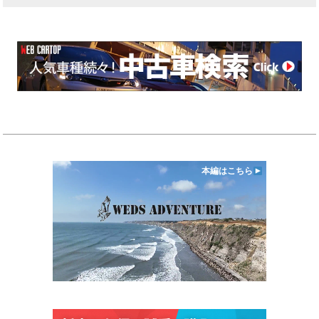
本編はこちら