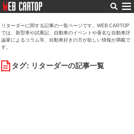
検
索
リターダーに関する記事の一覧ページです。WEB CARTOP
では、新型車や試乗記、自動車のイベントや著名な自動車評
論家によるコラム等、自動車好きの方が欲しい情報が満載で
す。
タグ: リターダー
の記事一覧