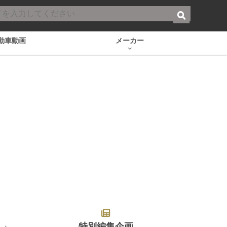
動車動画
メーカー
特別編集企画