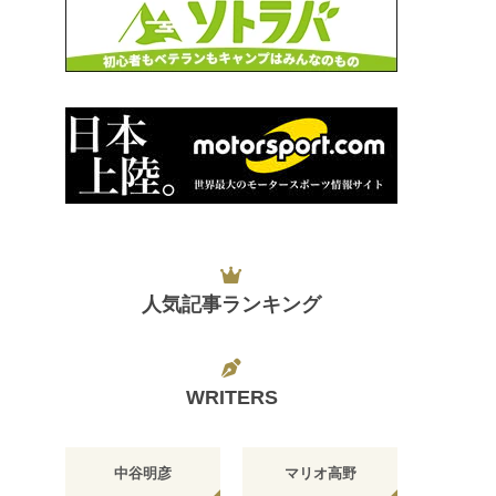
人気記事ランキング
WRITERS
中谷明彦
マリオ高野