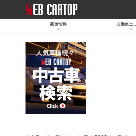
新車情報
自動車ニ