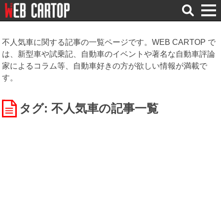
検
索
不人気車に関する記事の一覧ページです。WEB CARTOP で
は、新型車や試乗記、自動車のイベントや著名な自動車評論
家によるコラム等、自動車好きの方が欲しい情報が満載で
す。
タグ: 不人気車
の記事一覧