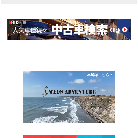
本編はこちら