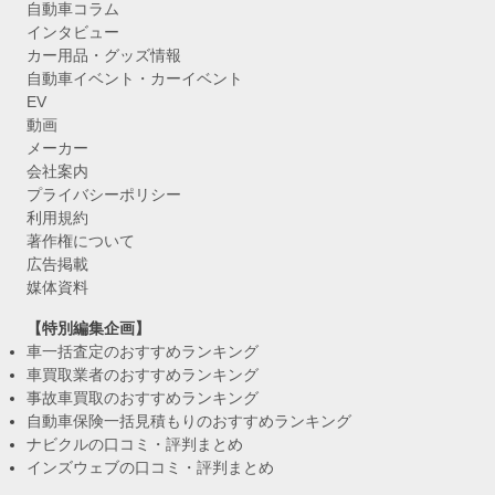
自動車コラム
インタビュー
カー用品・グッズ情報
自動車イベント・カーイベント
EV
動画
メーカー
会社案内
プライバシーポリシー
利用規約
著作権について
広告掲載
媒体資料
【特別編集企画】
車一括査定のおすすめランキング
車買取業者のおすすめランキング
事故車買取のおすすめランキング
自動車保険一括見積もりのおすすめランキング
ナビクルの口コミ・評判まとめ
インズウェブの口コミ・評判まとめ