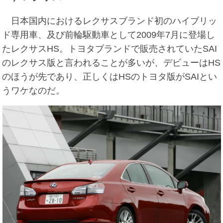
日本国内におけるレクサスブランド初のハイブリッ
ド専用車、及び前輪駆動車として2009年7月に登場し
たレクサスHS。トヨタブランドで販売されていたSAI
のレクサス版と言われることが多いが、デビューはHS
のほうが先であり、正しくはHSのトヨタ版がSAIとい
うワケなのだ。