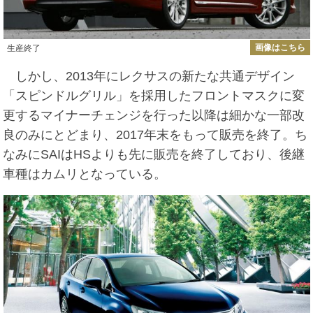
画像はこちら
生産終了
しかし、2013年にレクサスの新たな共通デザイン
「スピンドルグリル」を採用したフロントマスクに変
更するマイナーチェンジを行った以降は細かな一部改
良のみにとどまり、2017年末をもって販売を終了。ち
なみにSAIはHSよりも先に販売を終了しており、後継
車種はカムリとなっている。