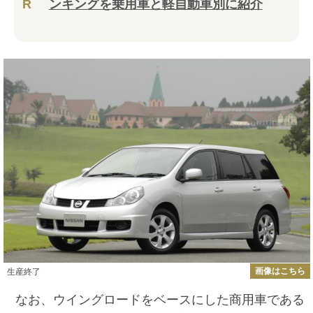
R
ンキングを乗用車と軽自動車別に紹介
画像はこちら
生産終了
なお、ウイングロードをベースにした商用車である