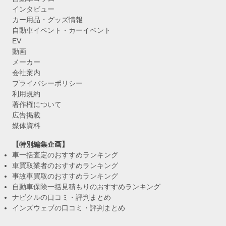
インタビュー
カー用品・グッズ情報
自動車イベント・カーイベント
EV
動画
メーカー
会社案内
プライバシーポリシー
利用規約
著作権について
広告掲載
媒体資料
【特別編集企画】
車一括査定のおすすめランキング
車買取業者のおすすめランキング
事故車買取のおすすめランキング
自動車保険一括見積もりのおすすめランキング
ナビクルの口コミ・評判まとめ
インズウェブの口コミ・評判まとめ