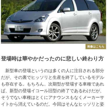
画像はこちら
登場時は華やかだったのに悲しい終わり方
新型車の登場というのは多くの人に注目される部分
だが、その裏でヒッソリと生産を終了しているモデル
も存在する。もちろん、次期型が登場する車種であれ
ば、新型の登場イコール旧型の終了であるわけだが、
そうでない車種はとくにアナウンスもなくメーカーサ
イトから消えているのだ。今回はそんなヒッソリと姿