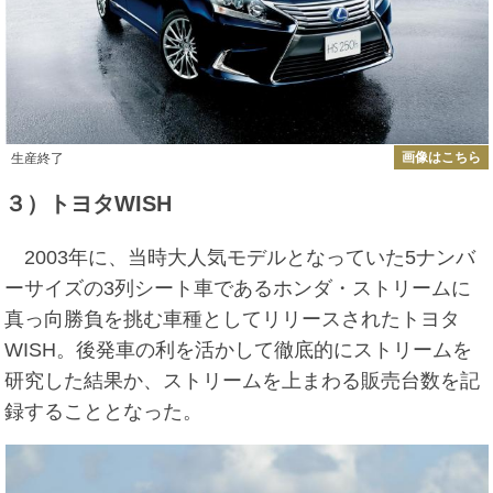
画像はこちら
生産終了
３）トヨタWISH
2003年に、当時大人気モデルとなっていた5ナンバ
ーサイズの3列シート車であるホンダ・ストリームに
真っ向勝負を挑む車種としてリリースされたトヨタ
WISH。後発車の利を活かして徹底的にストリームを
研究した結果か、ストリームを上まわる販売台数を記
録することとなった。