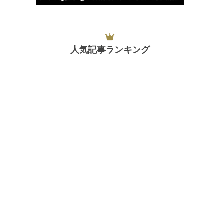
人気記事ランキング