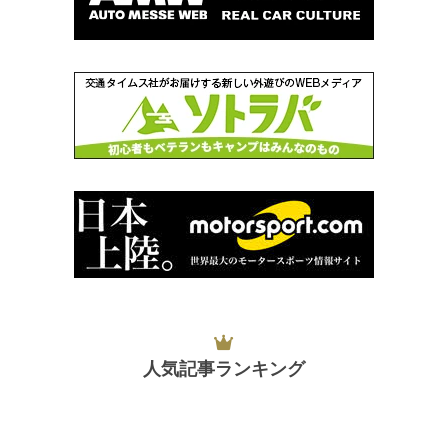
人気記事ランキング