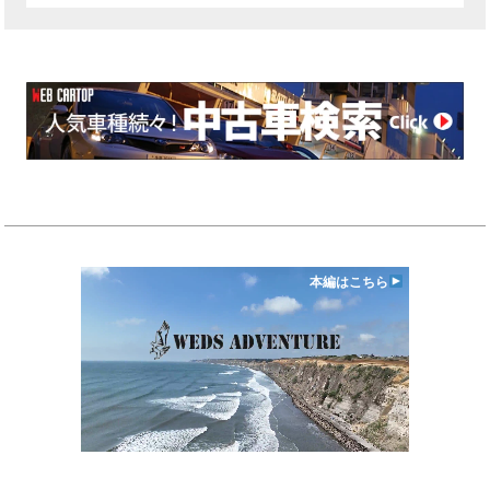
本編はこちら