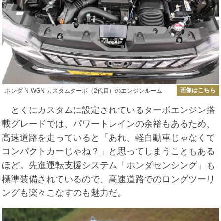
画像はこちら
ホンダ N-WGN カスタムターボ（2代目）のエンジンルーム
とくにカスタムに設定されているターボエンジン搭
載グレードでは、パワートレインの余裕もあるため、
高速道路を走っていると「あれ、軽自動車じゃなくて
コンパクトカーじゃね？」と思ってしまうこともある
ほど。先進運転支援システム「ホンダセンシング」も
標準装備されているので、高速道路でのロングツーリ
ングも楽々こなすのも魅力だ。