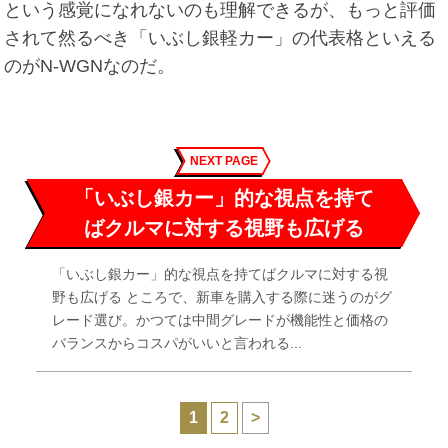
という感覚になれないのも理解できるが、もっと評価
されて然るべき「いぶし銀軽カー」の代表格といえる
のがN-WGNなのだ。
NEXT PAGE
「いぶし銀カー」的な視点を持て
ばクルマに対する視野も広げる
「いぶし銀カー」的な視点を持てばクルマに対する視
野も広げる ところで、新車を購入する際に迷うのがグ
レード選び。かつては中間グレードが機能性と価格の
バランスからコスパがいいと言われる...
1
2
>