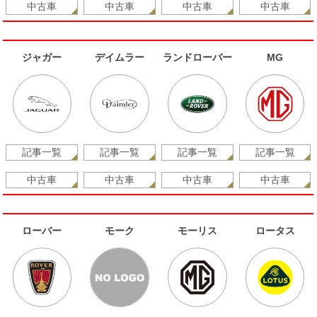
中古車
中古車
中古車
中古車
ジャガー
デイムラー
ランドローバー
MG
記事一覧
記事一覧
記事一覧
記事一覧
中古車
中古車
中古車
中古車
ローバー
モーク
モーリス
ロータス