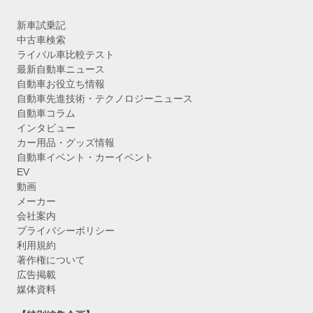
新車試乗記
中古車検索
ライバル車比較テスト
最新自動車ニュース
自動車お役立ち情報
自動車先進技術・テクノロジーニュース
自動車コラム
インタビュー
カー用品・グッズ情報
自動車イベント・カーイベント
EV
動画
メーカー
会社案内
プライバシーポリシー
利用規約
著作権について
広告掲載
媒体資料