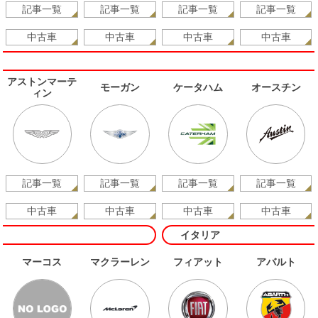
記事一覧
記事一覧
記事一覧
記事一覧
中古車
中古車
中古車
中古車
アストンマーテ
モーガン
ケータハム
オースチン
ィン
記事一覧
記事一覧
記事一覧
記事一覧
中古車
中古車
中古車
中古車
イタリア
マーコス
マクラーレン
フィアット
アバルト