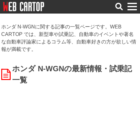
検
索
ホンダ N-WGNに関する記事の一覧ページです。WEB
CARTOP では、新型車や試乗記、自動車のイベントや著名
な自動車評論家によるコラム等、自動車好きの方が欲しい情
報が満載です。
ホンダ N-WGNの最新情報・試乗記
一覧