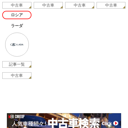
中古車
中古車
中古車
中古車
ロシア
ラーダ
記事一覧
中古車