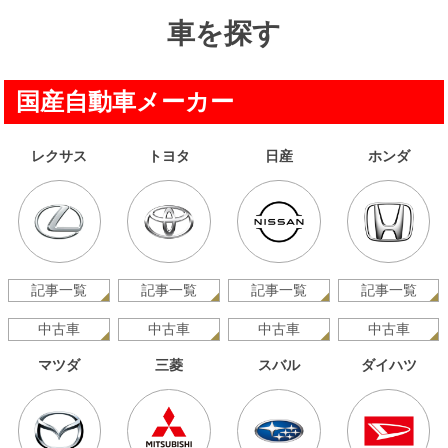
車を探す
国産自動車メーカー
レクサス
トヨタ
日産
ホンダ
記事一覧
記事一覧
記事一覧
記事一覧
中古車
中古車
中古車
中古車
マツダ
三菱
スバル
ダイハツ