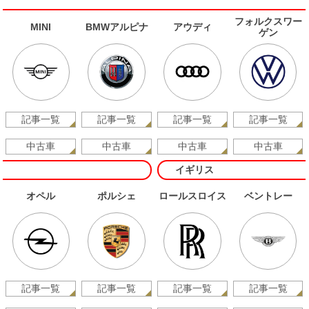
フォルクスワー
MINI
BMWアルピナ
アウディ
ゲン
記事一覧
記事一覧
記事一覧
記事一覧
中古車
中古車
中古車
中古車
イギリス
オペル
ポルシェ
ロールスロイス
ベントレー
記事一覧
記事一覧
記事一覧
記事一覧