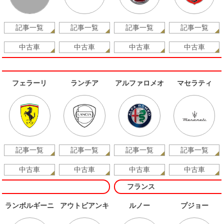
記事一覧
記事一覧
記事一覧
記事一覧
中古車
中古車
中古車
中古車
フェラーリ
ランチア
アルファロメオ
マセラティ
記事一覧
記事一覧
記事一覧
記事一覧
中古車
中古車
中古車
中古車
フランス
ランボルギーニ
アウトビアンキ
ルノー
プジョー