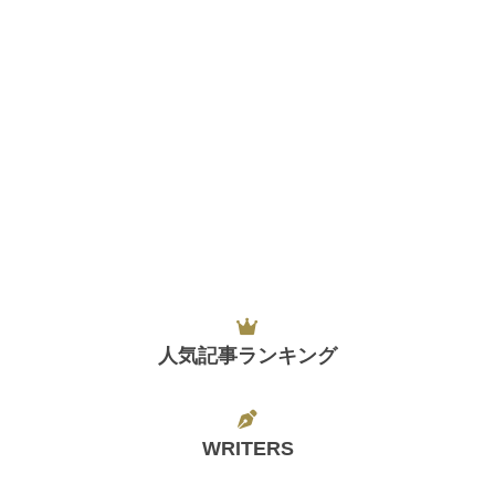
人気記事ランキング
WRITERS