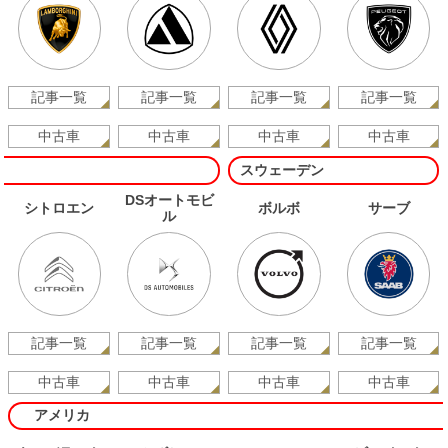
記事一覧
記事一覧
記事一覧
記事一覧
中古車
中古車
中古車
中古車
スウェーデン
DSオートモビ
シトロエン
ボルボ
サーブ
ル
記事一覧
記事一覧
記事一覧
記事一覧
中古車
中古車
中古車
中古車
アメリカ