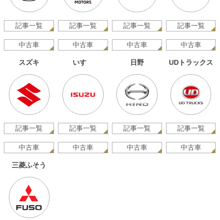
記事一覧
記事一覧
記事一覧
記事一覧
中古車
中古車
中古車
中古車
スズキ
いすゞ
日野
UDトラックス
記事一覧
記事一覧
記事一覧
記事一覧
中古車
中古車
中古車
中古車
三菱ふそう