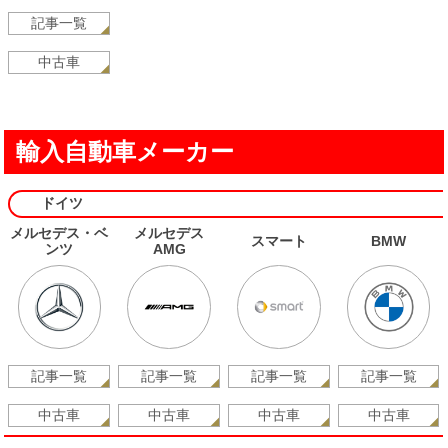
記事一覧
中古車
輸入自動車メーカー
ドイツ
メルセデス・ベ
メルセデス
スマート
BMW
ンツ
AMG
記事一覧
記事一覧
記事一覧
記事一覧
中古車
中古車
中古車
中古車