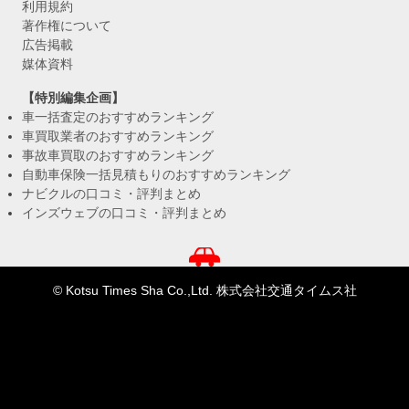
利用規約
著作権について
広告掲載
媒体資料
【特別編集企画】
車一括査定のおすすめランキング
車買取業者のおすすめランキング
事故車買取のおすすめランキング
自動車保険一括見積もりのおすすめランキング
ナビクルの口コミ・評判まとめ
インズウェブの口コミ・評判まとめ
© Kotsu Times Sha Co.,Ltd. 株式会社交通タイムス社