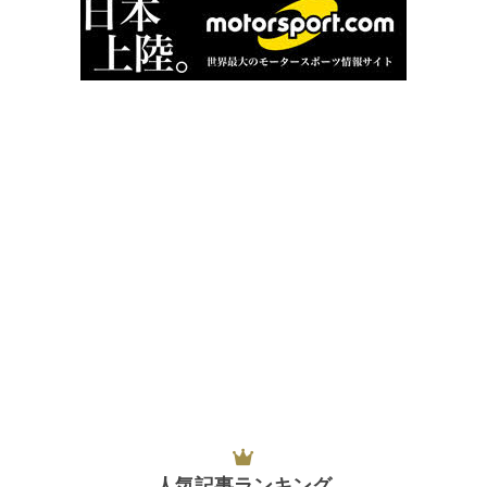
人気記事ランキング