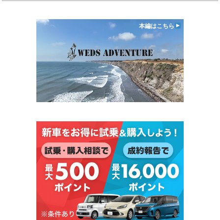
本編はこちら