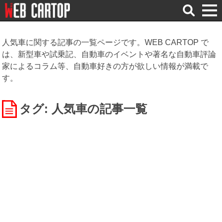
検
索
人気車に関する記事の一覧ページです。WEB CARTOP で
は、新型車や試乗記、自動車のイベントや著名な自動車評論
家によるコラム等、自動車好きの方が欲しい情報が満載で
す。
タグ: 人気車
の記事一覧