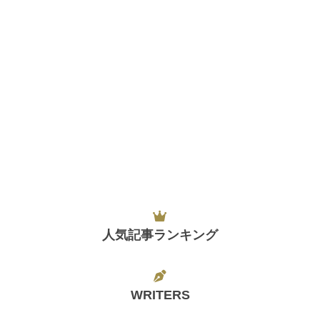
人気記事ランキング
WRITERS