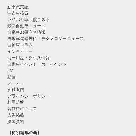
新車試乗記
中古車検索
ライバル車比較テスト
最新自動車ニュース
自動車お役立ち情報
自動車先進技術・テクノロジーニュース
自動車コラム
インタビュー
カー用品・グッズ情報
自動車イベント・カーイベント
EV
動画
メーカー
会社案内
プライバシーポリシー
利用規約
著作権について
広告掲載
媒体資料
【特別編集企画】