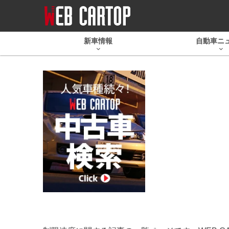
新車情報
自動車ニ