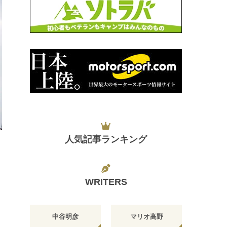
日
人気記事ランキング
WRITERS
中谷明彦
マリオ高野