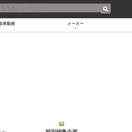
動車動画
メーカー
特別編集企画