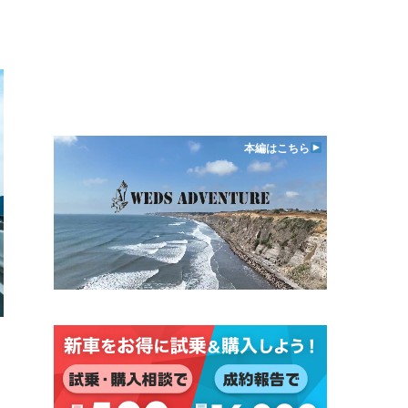
本編はこちら
日