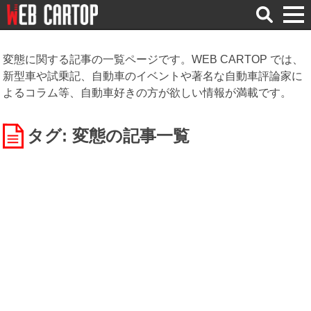
検
索
変態に関する記事の一覧ページです。WEB CARTOP では、
新型車や試乗記、自動車のイベントや著名な自動車評論家に
よるコラム等、自動車好きの方が欲しい情報が満載です。
タグ: 変態
の記事一覧