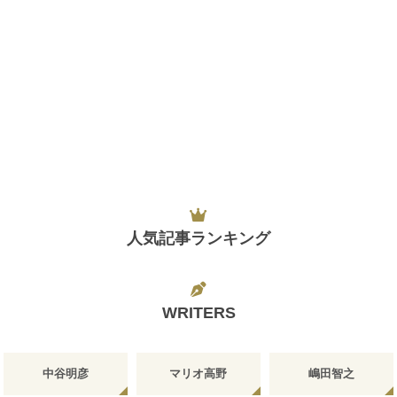
人気記事ランキング
WRITERS
中谷明彦
マリオ高野
嶋田智之