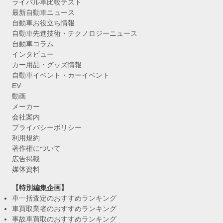
ライバル車比較テスト
最新自動車ニュース
自動車お役立ち情報
自動車先進技術・テクノロジーニュース
自動車コラム
インタビュー
カー用品・グッズ情報
自動車イベント・カーイベント
EV
動画
メーカー
会社案内
プライバシーポリシー
利用規約
著作権について
広告掲載
媒体資料
【特別編集企画】
車一括査定のおすすめランキング
車買取業者のおすすめランキング
事故車買取のおすすめランキング