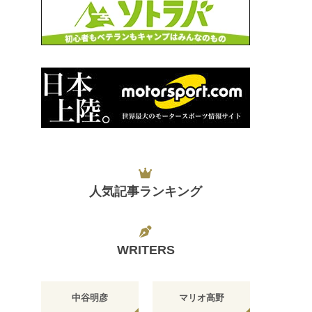
人気記事ランキング
WRITERS
中谷明彦
マリオ高野