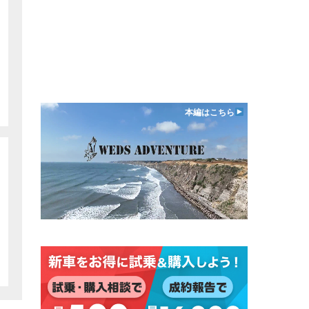
本編はこちら