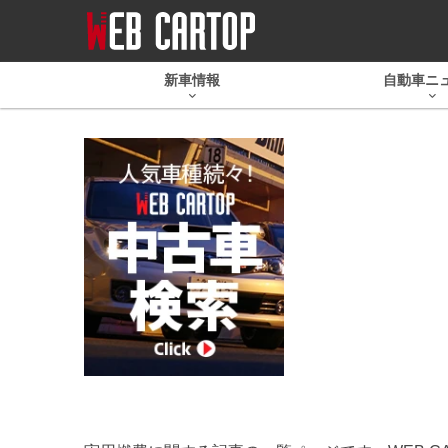
新車情報
自動車ニ