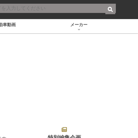
動車動画
メーカー
特別編集企画