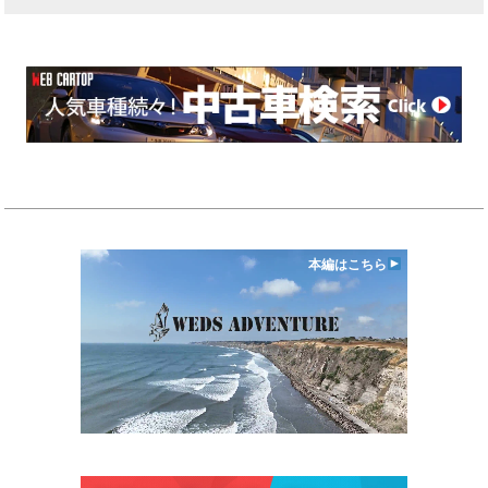
本編はこちら