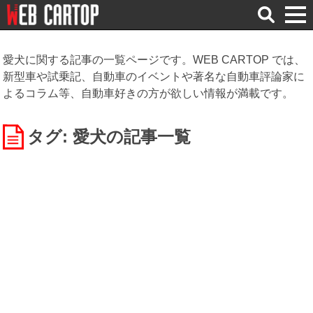
検
索
愛犬に関する記事の一覧ページです。WEB CARTOP では、
新型車や試乗記、自動車のイベントや著名な自動車評論家に
よるコラム等、自動車好きの方が欲しい情報が満載です。
タグ: 愛犬
の記事一覧