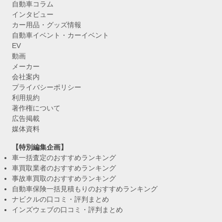
自動車コラム
インタビュー
カー用品・グッズ情報
自動車イベント・カーイベント
EV
動画
メーカー
会社案内
プライバシーポリシー
利用規約
著作権について
広告掲載
媒体資料
【特別編集企画】
車一括査定のおすすめランキング
車買取業者のおすすめランキング
事故車買取のおすすめランキング
自動車保険一括見積もりのおすすめランキング
ナビクルの口コミ・評判まとめ
インズウェブの口コミ・評判まとめ