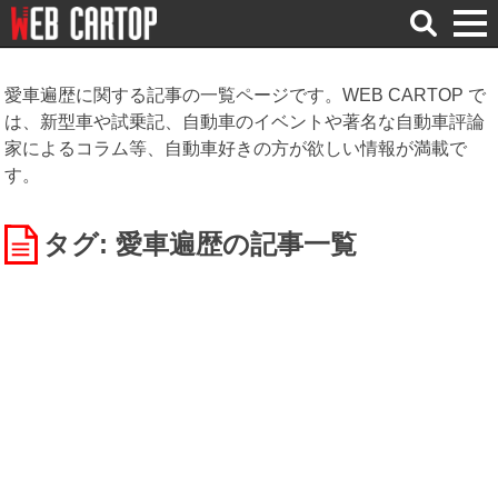
検
索
愛車遍歴に関する記事の一覧ページです。WEB CARTOP で
は、新型車や試乗記、自動車のイベントや著名な自動車評論
家によるコラム等、自動車好きの方が欲しい情報が満載で
す。
タグ: 愛車遍歴
の記事一覧