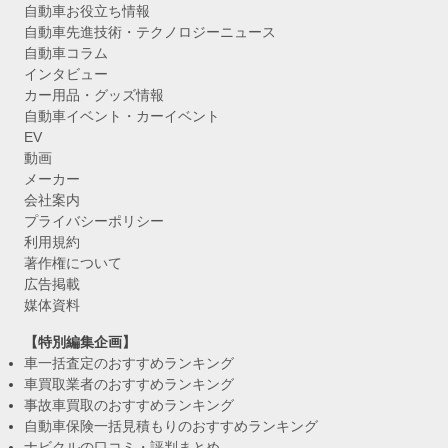
自動車お役立ち情報
自動車先進技術・テクノロジーニュース
自動車コラム
インタビュー
カー用品・グッズ情報
自動車イベント・カーイベント
EV
動画
メーカー
会社案内
プライバシーポリシー
利用規約
著作権について
広告掲載
媒体資料
【特別編集企画】
車一括査定のおすすめランキング
車買取業者のおすすめランキング
事故車買取のおすすめランキング
自動車保険一括見積もりのおすすめランキング
ナビクルの口コミ・評判まとめ