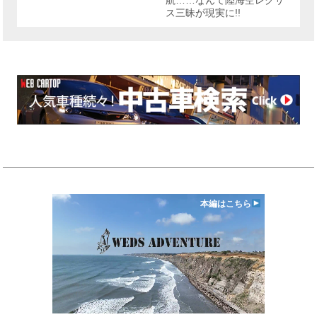
ス三昧が現実に!!
本編はこちら