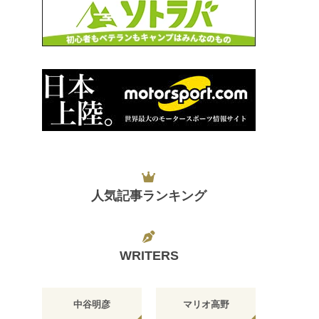
人気記事ランキング
WRITERS
中谷明彦
マリオ高野