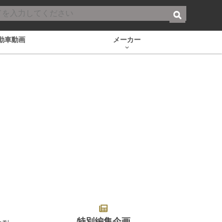
動車動画
メーカー
特別編集企画