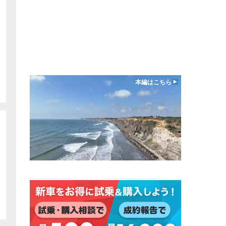
本編はこちら