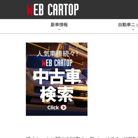
新車情報
自動車ニ