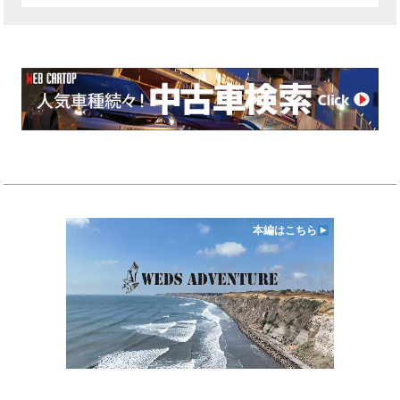
本編はこちら