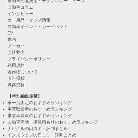
自動車先進技術・テクノロジーニュース
自動車コラム
インタビュー
カー用品・グッズ情報
自動車イベント・カーイベント
EV
動画
メーカー
会社案内
プライバシーポリシー
利用規約
著作権について
広告掲載
媒体資料
【特別編集企画】
車一括査定のおすすめランキング
車買取業者のおすすめランキング
事故車買取のおすすめランキング
自動車保険一括見積もりのおすすめランキング
ナビクルの口コミ・評判まとめ
インズウェブの口コミ・評判まとめ