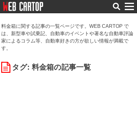
検
索
料金箱に関する記事の一覧ページです。WEB CARTOP で
は、新型車や試乗記、自動車のイベントや著名な自動車評論
家によるコラム等、自動車好きの方が欲しい情報が満載で
す。
タグ: 料金箱
の記事一覧