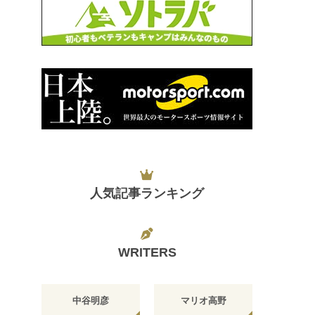
人気記事ランキング
WRITERS
中谷明彦
マリオ高野