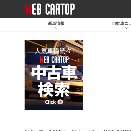
新車情報
自動車ニ