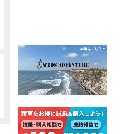
本編はこちら