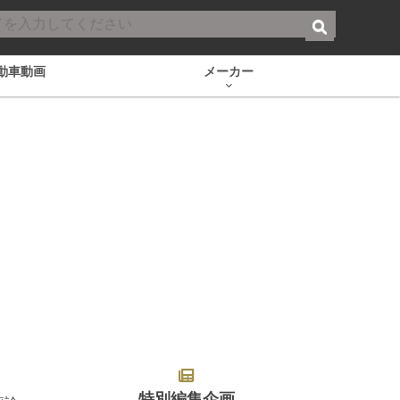
動車動画
メーカー
特別編集企画