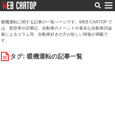
検
索
暖機運転に関する記事の一覧ページです。WEB CARTOP で
は、新型車や試乗記、自動車のイベントや著名な自動車評論
家によるコラム等、自動車好きの方が欲しい情報が満載で
す。
タグ: 暖機運転
の記事一覧