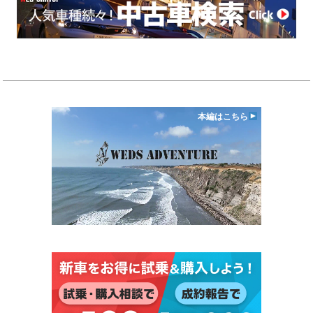
本編はこちら