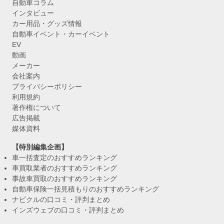
自動車コラム
インタビュー
カー用品・グッズ情報
自動車イベント・カーイベント
EV
動画
メーカー
会社案内
プライバシーポリシー
利用規約
著作権について
広告掲載
媒体資料
【特別編集企画】
車一括査定のおすすめランキング
車買取業者のおすすめランキング
事故車買取のおすすめランキング
自動車保険一括見積もりのおすすめランキング
ナビクルの口コミ・評判まとめ
インズウェブの口コミ・評判まとめ