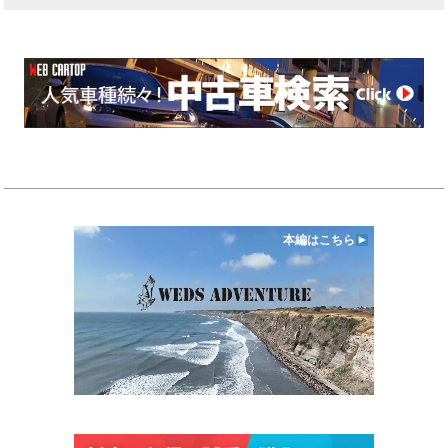
本編はこちら