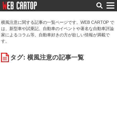
検
索
横風注意に関する記事の一覧ページです。WEB CARTOP で
は、新型車や試乗記、自動車のイベントや著名な自動車評論
家によるコラム等、自動車好きの方が欲しい情報が満載で
す。
タグ: 横風注意
の記事一覧