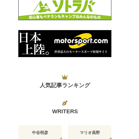
人気記事ランキング
WRITERS
中谷明彦
マリオ高野