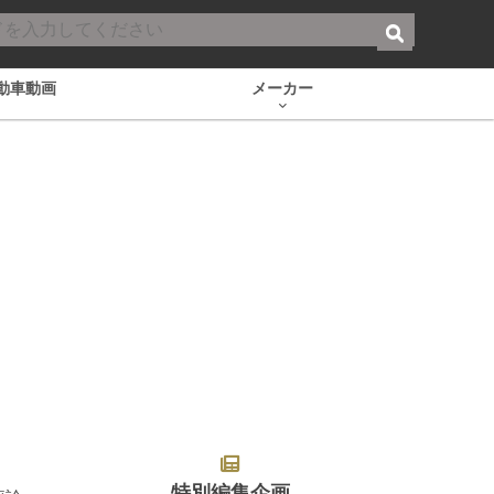
動車動画
メーカー
特別編集企画