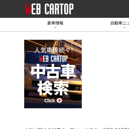
新車情報
自動車ニ