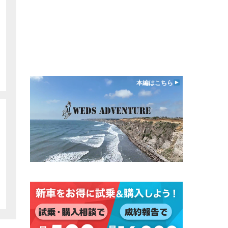
本編はこちら