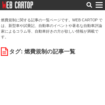
検
索
燃費規制に関する記事の一覧ページです。WEB CARTOP で
は、新型車や試乗記、自動車のイベントや著名な自動車評論
家によるコラム等、自動車好きの方が欲しい情報が満載で
す。
タグ: 燃費規制
の記事一覧