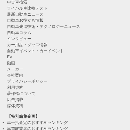
中古車検索
ライバル車比較テスト
最新自動車ニュース
自動車お役立ち情報
自動車先進技術・テクノロジーニュース
自動車コラム
インタビュー
カー用品・グッズ情報
自動車イベント・カーイベント
EV
動画
メーカー
会社案内
プライバシーポリシー
利用規約
著作権について
広告掲載
媒体資料
【特別編集企画】
車一括査定のおすすめランキング
車買取業者のおすすめランキング