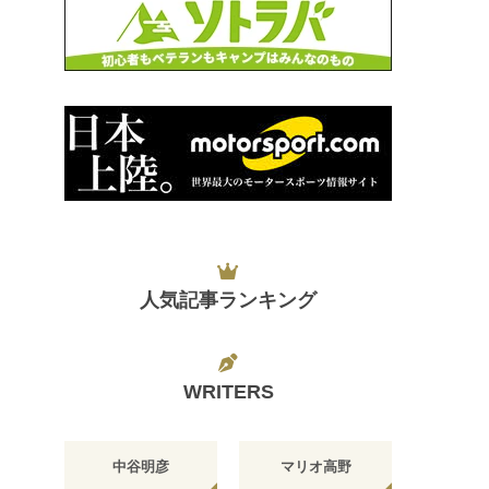
人気記事ランキング
WRITERS
中谷明彦
マリオ高野