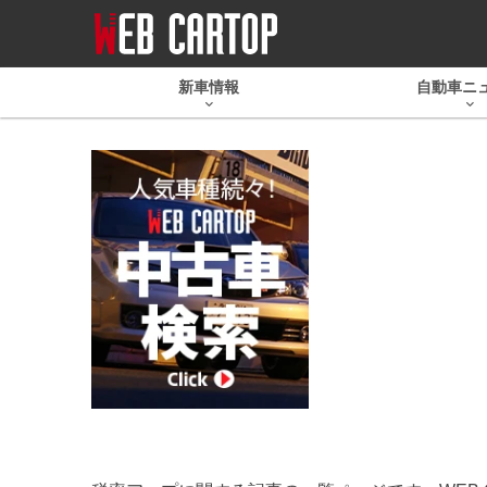
新車情報
自動車ニ