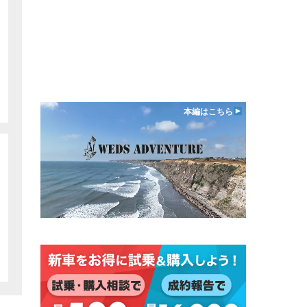
本編はこちら