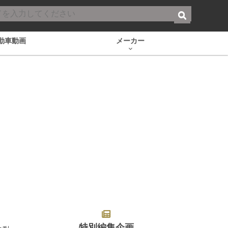
動車動画
メーカー
特別編集企画