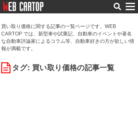
検
索
買い取り価格に関する記事の一覧ページです。WEB
CARTOP では、新型車や試乗記、自動車のイベントや著名
な自動車評論家によるコラム等、自動車好きの方が欲しい情
報が満載です。
タグ: 買い取り価格
の記事一覧