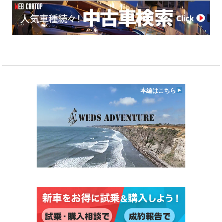
本編はこちら