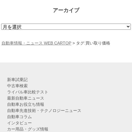
アーカイブ
ア
ー
カ
自動車情報・ニュース WEB CARTOP
>
タグ:買い取り価格
イ
ブ
新車試乗記
中古車検索
ライバル車比較テスト
最新自動車ニュース
自動車お役立ち情報
自動車先進技術・テクノロジーニュース
自動車コラム
インタビュー
カー用品・グッズ情報