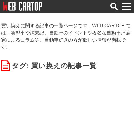
検
索
買い換えに関する記事の一覧ページです。WEB CARTOP で
は、新型車や試乗記、自動車のイベントや著名な自動車評論
家によるコラム等、自動車好きの方が欲しい情報が満載で
す。
タグ: 買い換え
の記事一覧