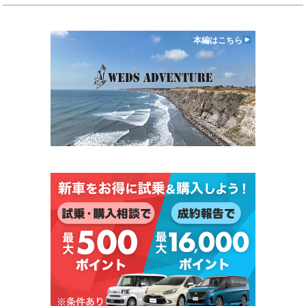
本編はこちら