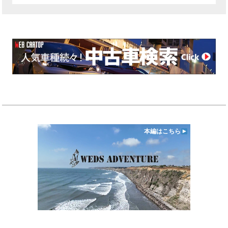
本編はこちら