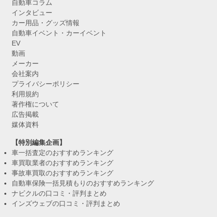
自動車コラム
インタビュー
カー用品・グッズ情報
自動車イベント・カーイベント
EV
動画
メーカー
会社案内
プライバシーポリシー
利用規約
著作権について
広告掲載
媒体資料
【特別編集企画】
車一括査定のおすすめランキング
車買取業者のおすすめランキング
事故車買取のおすすめランキング
自動車保険一括見積もりのおすすめランキング
ナビクルの口コミ・評判まとめ
インズウェブの口コミ・評判まとめ