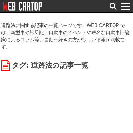
検
索
道路法に関する記事の一覧ページです。WEB CARTOP で
は、新型車や試乗記、自動車のイベントや著名な自動車評論
家によるコラム等、自動車好きの方が欲しい情報が満載で
す。
タグ: 道路法
の記事一覧