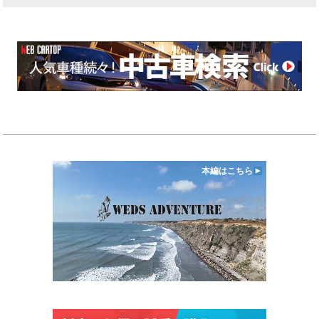
本編はこちら