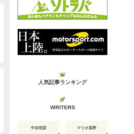
人気記事ランキング
WRITERS
中谷明彦
マリオ高野