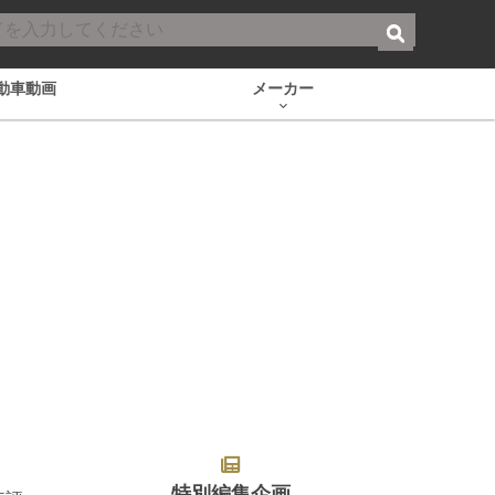
動車動画
メーカー
特別編集企画