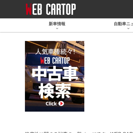
新車情報
自動車ニ