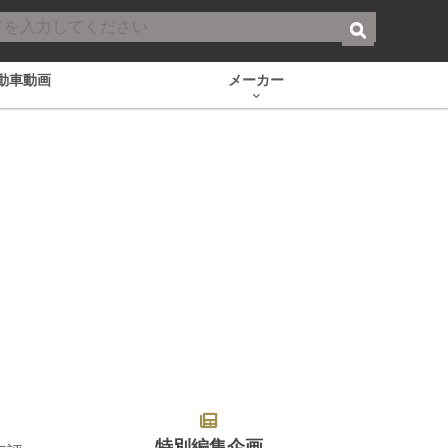
動車動画
メーカー
特別編集企画