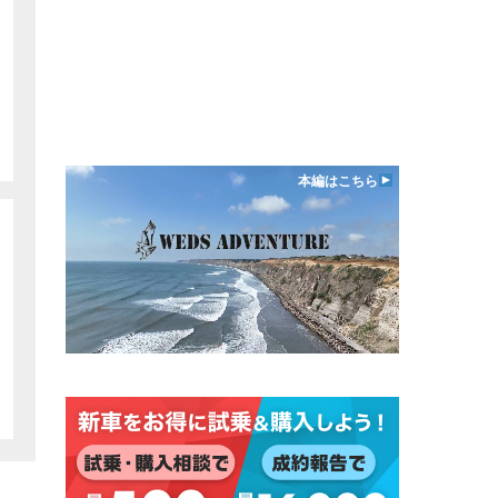
本編はこちら