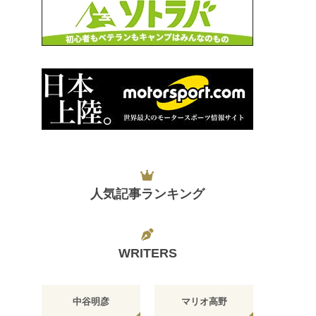
人気記事ランキング
WRITERS
中谷明彦
マリオ高野