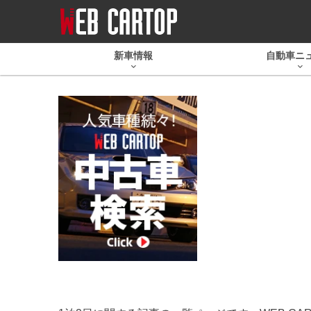
新車情報
自動車ニ