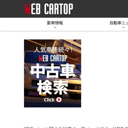
新車情報
自動車ニ