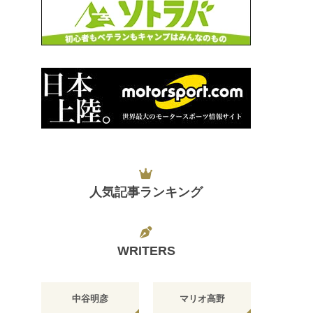
人気記事ランキング
WRITERS
中谷明彦
マリオ高野