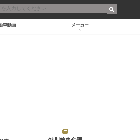
動車動画
メーカー
特別編集企画