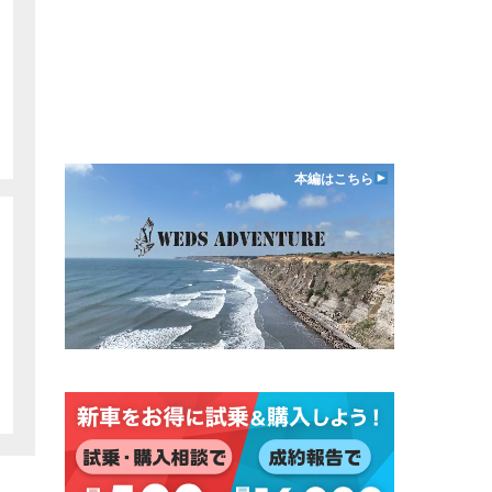
本編はこちら