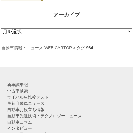
アーカイブ
ア
ー
カ
自動車情報・ニュース WEB CARTOP
>
タグ:964
イ
ブ
新車試乗記
中古車検索
ライバル車比較テスト
最新自動車ニュース
自動車お役立ち情報
自動車先進技術・テクノロジーニュース
自動車コラム
インタビュー