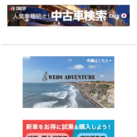
本編はこちら