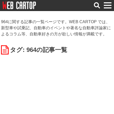
検
索
964に関する記事の一覧ページです。WEB CARTOP では、
新型車や試乗記、自動車のイベントや著名な自動車評論家に
よるコラム等、自動車好きの方が欲しい情報が満載です。
タグ: 964
の記事一覧