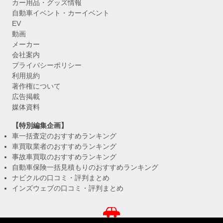
カー用品・グッズ情報
自動車イベント・カーイベント
EV
動画
メーカー
会社案内
プライバシーポリシー
利用規約
著作権について
広告掲載
媒体資料
【特別編集企画】
車一括査定のおすすめランキング
車買取業者のおすすめランキング
事故車買取のおすすめランキング
自動車保険一括見積もりのおすすめランキング
ナビクルの口コミ・評判まとめ
インズウェブの口コミ・評判まとめ