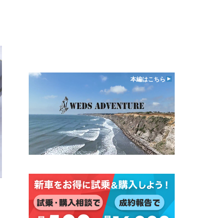
本編はこちら
日