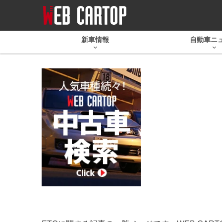
新車情報
自動車ニ