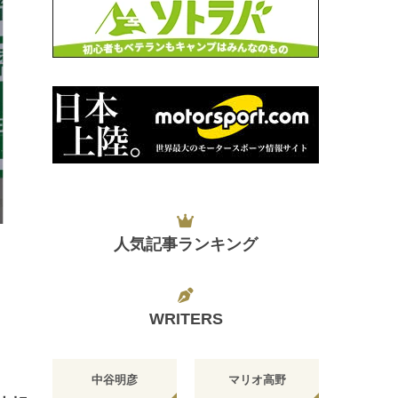
日
人気記事ランキング
WRITERS
中谷明彦
マリオ高野