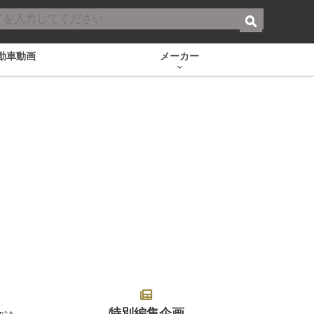
動車動画
メーカー
特別編集企画