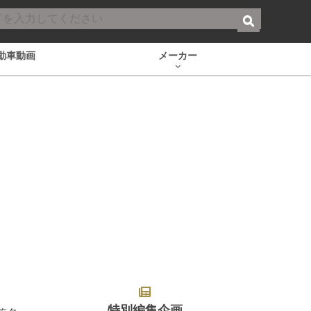
動車動画
メーカー
特別編集企画