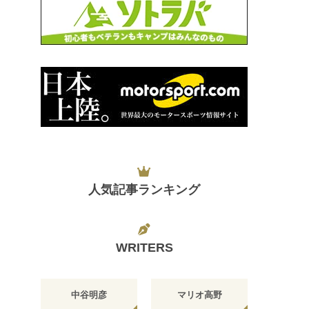
人気記事ランキング
WRITERS
中谷明彦
マリオ高野