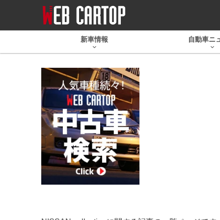
新車情報
自動車ニ