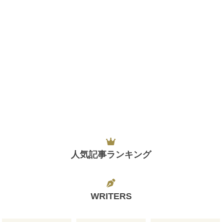
人気記事ランキング
WRITERS