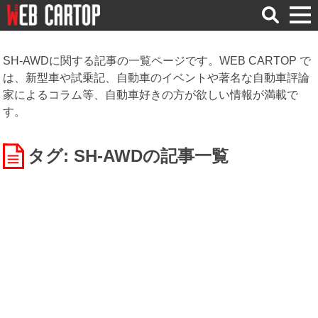
検
索
SH-AWDに関する記事の一覧ページです。WEB CARTOP で
は、新型車や試乗記、自動車のイベントや著名な自動車評論
家によるコラム等、自動車好きの方が欲しい情報が満載で
す。
タグ: SH-AWD
の記事一覧