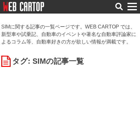
検
索
SIMに関する記事の一覧ページです。WEB CARTOP では、
新型車や試乗記、自動車のイベントや著名な自動車評論家に
よるコラム等、自動車好きの方が欲しい情報が満載です。
タグ: SIM
の記事一覧