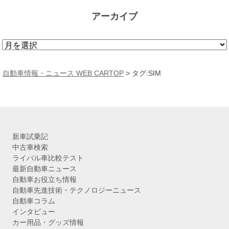
アーカイブ
ア
ー
カ
自動車情報・ニュース WEB CARTOP
>
タグ:SIM
イ
ブ
新車試乗記
中古車検索
ライバル車比較テスト
最新自動車ニュース
自動車お役立ち情報
自動車先進技術・テクノロジーニュース
自動車コラム
インタビュー
カー用品・グッズ情報