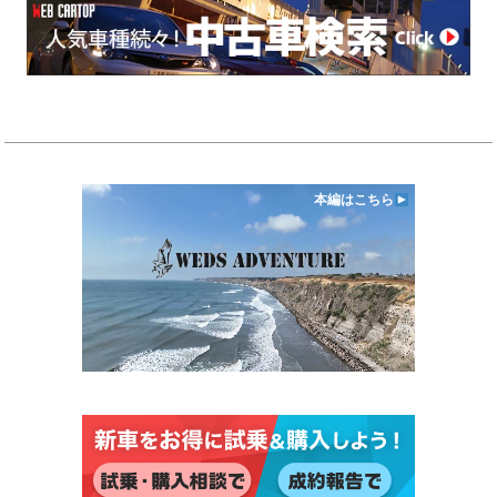
本編はこちら