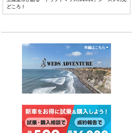
どころ！
本編はこちら