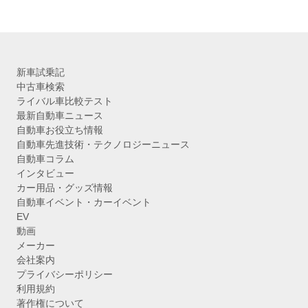
新車試乗記
中古車検索
ライバル車比較テスト
最新自動車ニュース
自動車お役立ち情報
自動車先進技術・テクノロジーニュース
自動車コラム
インタビュー
カー用品・グッズ情報
自動車イベント・カーイベント
EV
動画
メーカー
会社案内
プライバシーポリシー
利用規約
著作権について