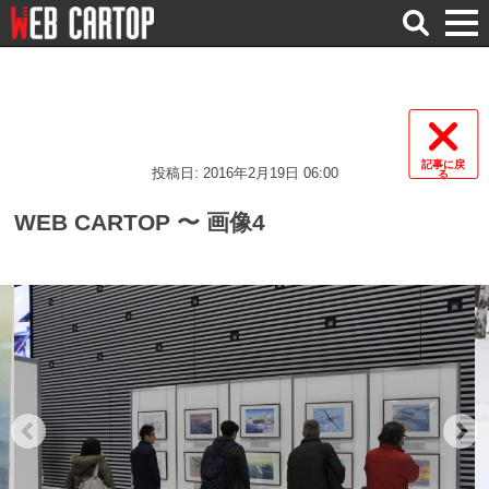
検
索
記事に戻
投稿日: 2016年2月19日 06:00
る
WEB CARTOP 〜 画像4