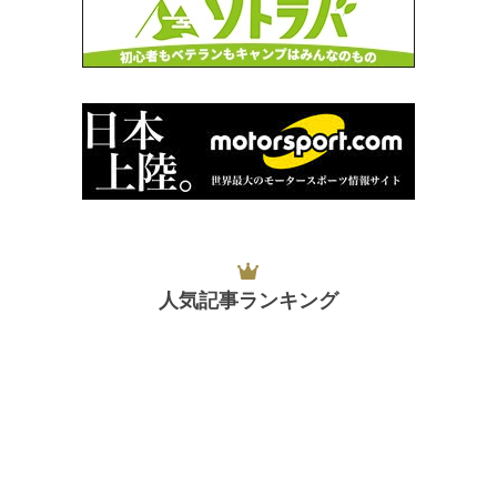
人気記事ランキング