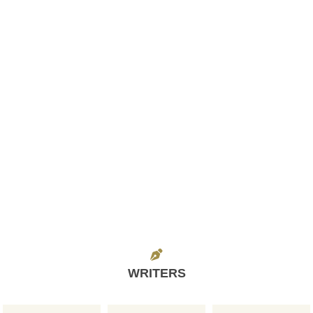
WRITERS