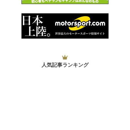
人気記事ランキング