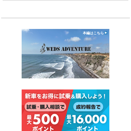
本編はこちら