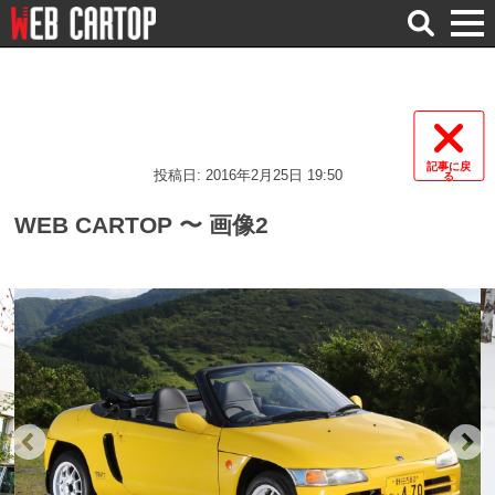
検
索
記事に戻
投稿日: 2016年2月25日 19:50
る
WEB CARTOP 〜 画像2