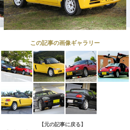
この記事の画像ギャラリー
【元の記事に戻る】