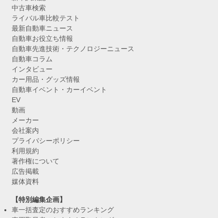
中古車検索
ライバル車比較テスト
最新自動車ニュース
自動車お役立ち情報
自動車先進技術・テクノロジーニュース
自動車コラム
インタビュー
カー用品・グッズ情報
自動車イベント・カーイベント
EV
動画
メーカー
会社案内
プライバシーポリシー
利用規約
著作権について
広告掲載
媒体資料
【特別編集企画】
車一括査定のおすすめランキング