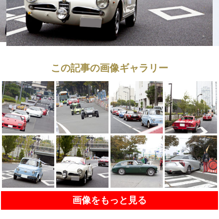
この記事の画像ギャラリー
画像をもっと見る