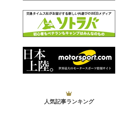
人気記事ランキング