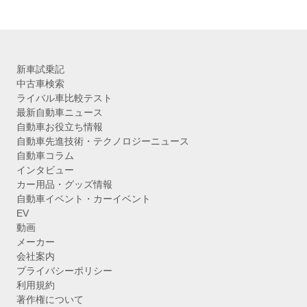
新車試乗記
中古車検索
ライバル車比較テスト
最新自動車ニュース
自動車お役立ち情報
自動車先進技術・テクノロジーニュース
自動車コラム
インタビュー
カー用品・グッズ情報
自動車イベント・カーイベント
EV
動画
メーカー
会社案内
プライバシーポリシー
利用規約
著作権について