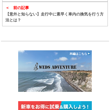
前の記事
【意外と知らない】走行中に素早く車内の換気を行う方
法とは？
本編はこちら