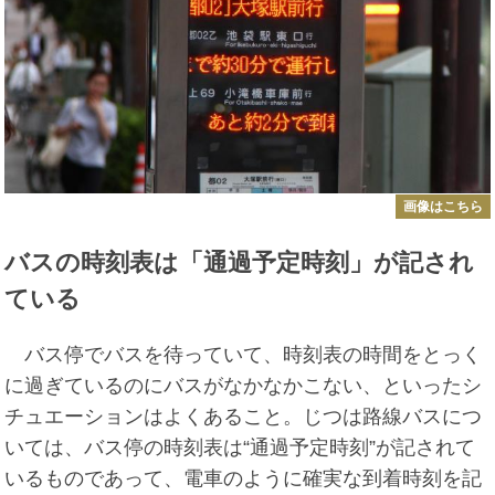
画像はこちら
バスの時刻表は「通過予定時刻」が記され
ている
バス停でバスを待っていて、時刻表の時間をとっく
に過ぎているのにバスがなかなかこない、といったシ
チュエーションはよくあること。じつは路線バスにつ
いては、バス停の時刻表は“通過予定時刻”が記されて
いるものであって、電車のように確実な到着時刻を記