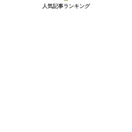
人気記事ランキング