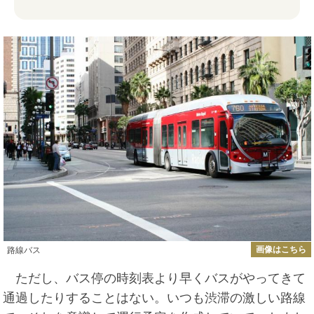
画像はこちら
路線バス
ただし、バス停の時刻表より早くバスがやってきて
通過したりすることはない。いつも渋滞の激しい路線