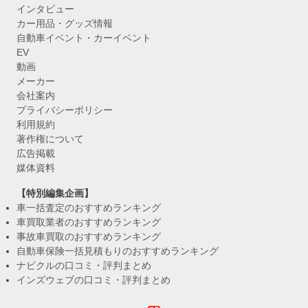
インタビュー
カー用品・グッズ情報
自動車イベント・カーイベント
EV
動画
メーカー
会社案内
プライバシーポリシー
利用規約
著作権について
広告掲載
媒体資料
【特別編集企画】
車一括査定のおすすめランキング
車買取業者のおすすめランキング
事故車買取のおすすめランキング
自動車保険一括見積もりのおすすめランキング
ナビクルの口コミ・評判まとめ
インズウェブの口コミ・評判まとめ