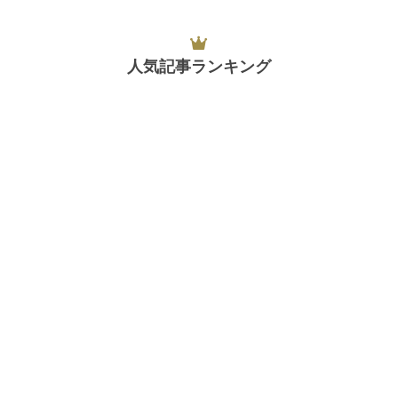
人気記事ランキング