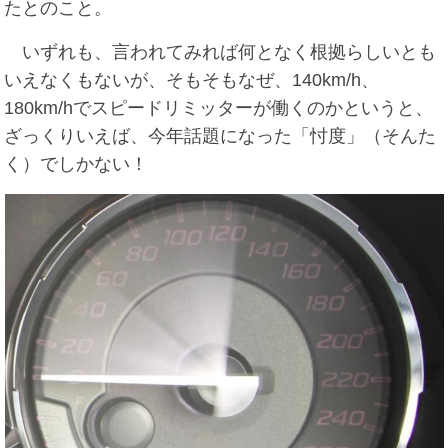
たとのこと。
いずれも、言われてみれば何となく根拠らしいとも
いえなくもないが、そもそもなぜ、140km/h、
180km/hでスピードリミッターが働くのかというと、
ざっくりいえば、今年話題になった「忖度」（そんた
く）でしかない！