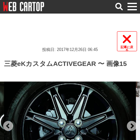
検
索
記事に戻
投稿日: 2017年12月26日 06:45
る
三菱eKカスタムACTIVEGEAR 〜 画像15