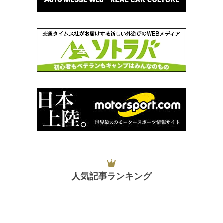
人気記事ランキング