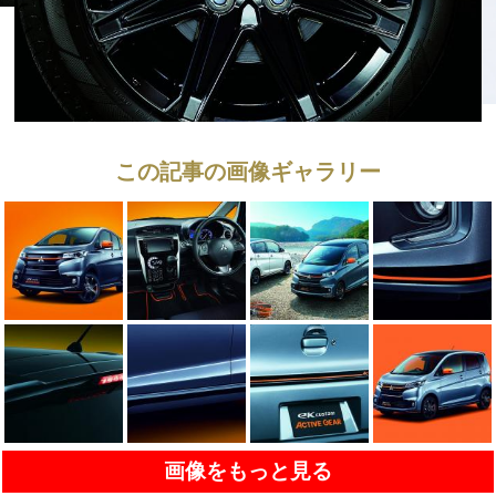
この記事の画像ギャラリー
画像をもっと見る