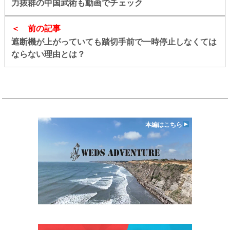
力抜群の中国武術も動画でチェック
前の記事
遮断機が上がっていても踏切手前で一時停止しなくては
ならない理由とは？
本編はこちら