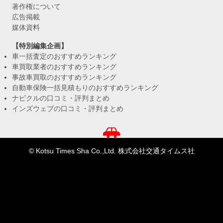
著作権について
広告掲載
媒体資料
【特別編集企画】
車一括査定のおすすめランキング
車買取業者のおすすめランキング
事故車買取のおすすめランキング
自動車保険一括見積もりのおすすめランキング
ナビクルの口コミ・評判まとめ
インズウェブの口コミ・評判まとめ
© Kotsu Times Sha Co.,Ltd. 株式会社交通タイムス社