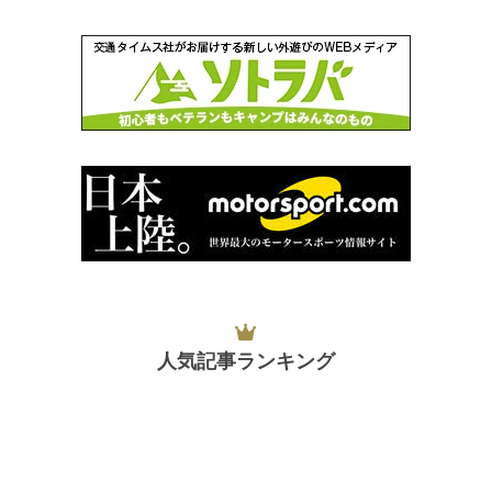
人気記事ランキング