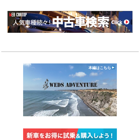
本編はこちら