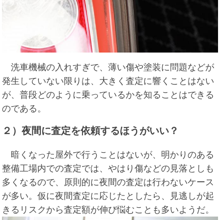
洗車機械の入れすぎで、薄い傷や塗装に問題などが
発生していない限りは、大きく査定に響くことはない
が、普段どのように乗っているかを知ることはできる
のである。
２）夜間に査定を依頼するほうがいい？
暗くなった屋外で行うことはないが、明かりのある
整備工場内での査定では、やはり傷などの見落としも
多くなるので、原則的に夜間の査定は行わないケース
が多い。仮に夜間査定に応じたとしたら、見逃しが起
きるリスクから査定額が伸び悩むことも多いようだ。