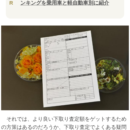
R
ンキングを乗用車と軽自動車別に紹介
それでは、より良い下取り査定額をゲットするため
の方策はあるのだろうか、下取り査定でよくある疑問