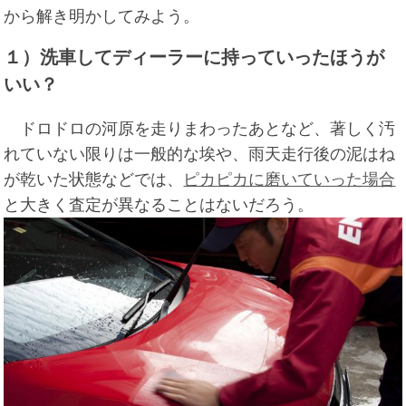
から解き明かしてみよう。
１）洗車してディーラーに持っていったほうが
いい？
ドロドロの河原を走りまわったあとなど、著しく汚
れていない限りは一般的な埃や、雨天走行後の泥はね
が乾いた状態などでは、
ピカピカに磨いていった場合
と大きく査定が異なることはないだろう。