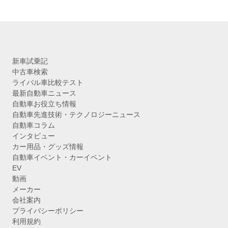
新車試乗記
中古車検索
ライバル車比較テスト
最新自動車ニュース
自動車お役立ち情報
自動車先進技術・テクノロジーニュース
自動車コラム
インタビュー
カー用品・グッズ情報
自動車イベント・カーイベント
EV
動画
メーカー
会社案内
プライバシーポリシー
利用規約