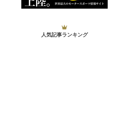
人気記事ランキング