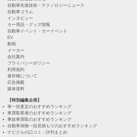
自動車先進技術・テクノロジーニュース
自動車コラム
インタビュー
カー用品・グッズ情報
自動車イベント・カーイベント
EV
動画
メーカー
会社案内
プライバシーポリシー
利用規約
著作権について
広告掲載
媒体資料
【特別編集企画】
車一括査定のおすすめランキング
車買取業者のおすすめランキング
事故車買取のおすすめランキング
自動車保険一括見積もりのおすすめランキング
ナビクルの口コミ・評判まとめ