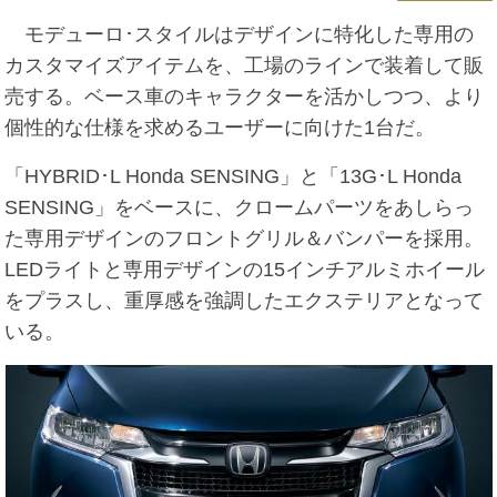
モデューロ･スタイルはデザインに特化した専用の
カスタマイズアイテムを、工場のラインで装着して販
売する。ベース車のキャラクターを活かしつつ、より
個性的な仕様を求めるユーザーに向けた1台だ。
「HYBRID･L Honda SENSING」と「13G･L Honda
SENSING」をベースに、クロームパーツをあしらっ
た専用デザインのフロントグリル＆バンパーを採用。
LEDライトと専用デザインの15インチアルミホイール
をプラスし、重厚感を強調したエクステリアとなって
いる。