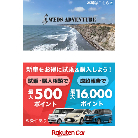
本編はこちら