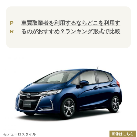
P
車買取業者を利用するならどこを利用す
R
るのがおすすめ？ランキング形式で比較
画像はこちら
モデューロスタイル