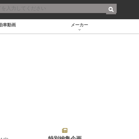
動車動画
メーカー
特別編集企画