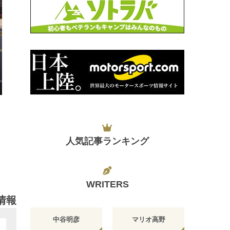
日
人気記事ランキング
WRITERS
情報
中谷明彦
マリオ高野