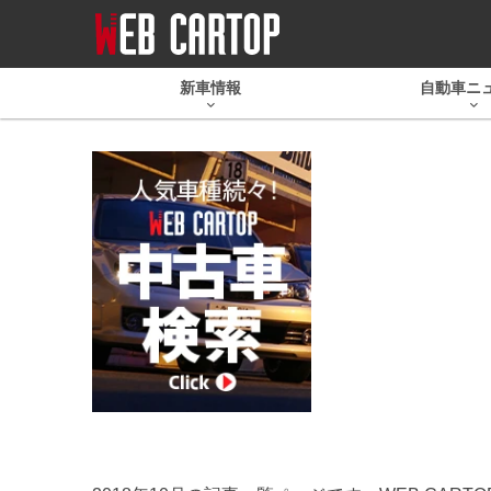
新車情報
自動車ニ