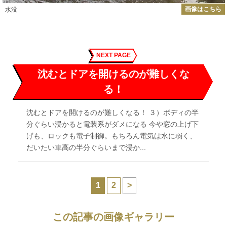
画像はこちら
水没
NEXT PAGE
沈むとドアを開けるのが難しくな
る！
沈むとドアを開けるのが難しくなる！ ３）ボディの半
分ぐらい浸かると電装系がダメになる 今や窓の上げ下
げも、ロックも電子制御。もちろん電気は水に弱く、
だいたい車高の半分ぐらいまで浸か...
1
2
>
この記事の画像ギャラリー