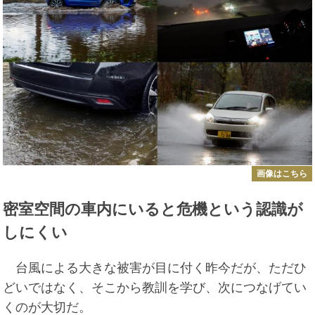
画像はこちら
密室空間の車内にいると危機という認識が
しにくい
台風による大きな被害が目に付く昨今だが、ただひ
どいではなく、そこから教訓を学び、次につなげてい
くのが大切だ。