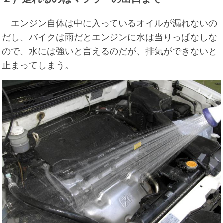
エンジン自体は中に入っているオイルが漏れないの
だし、バイクは雨だとエンジンに水は当りっぱなしな
ので、水には強いと言えるのだが、排気ができないと
止まってしまう。