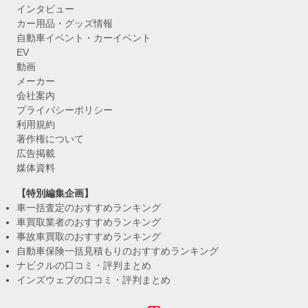
インタビュー
カー用品・グッズ情報
自動車イベント・カーイベント
EV
動画
メーカー
会社案内
プライバシーポリシー
利用規約
著作権について
広告掲載
媒体資料
【特別編集企画】
車一括査定のおすすめランキング
車買取業者のおすすめランキング
事故車買取のおすすめランキング
自動車保険一括見積もりのおすすめランキング
ナビクルの口コミ・評判まとめ
インズウェブの口コミ・評判まとめ