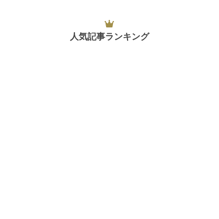
人気記事ランキング