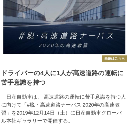
画像はこちら
ドライバーの4人に1人が高速道路の運転に
苦手意識を持つ
日産
自動車は、 高速道路の運転に苦手意識を持つ人
に向けて「#脱・高速道路ナーバス 2020年の高速教
習」を2019年12月14日（土）に日産自動車グローバ
ル本社ギャラリーで開催する。