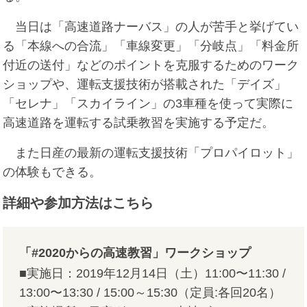
当日は「高速道路ナーバス」の人が苦手と挙げてい
る「本線への合流」「車線変更」「分岐点」「料金所
付近の送付」などのポイントを克服するためのワーク
ショップや、運転支援技術が搭載された「デイズ」
「セレナ」「スカイライン」の3車種を使って実際に
高速道路を運転する試乗教習を実施する予定だ。
また日産の最新の運転支援技術「プロパイロット」
の体験もできる。
詳細や参加方法はこちら
「#2020からの高速教習」ワークショップ
■実施日：2019年12月14日（土）11:00〜11:30 /
13:00〜13:30 / 15:00～15:30（定員:各回20名）