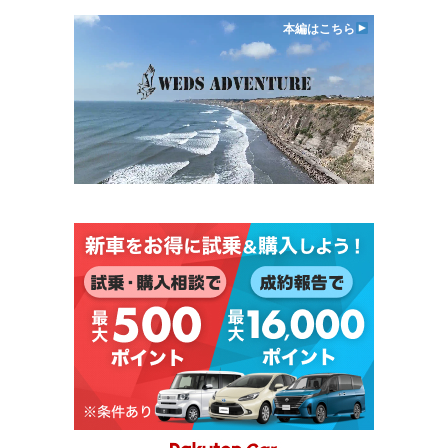
本編はこちら