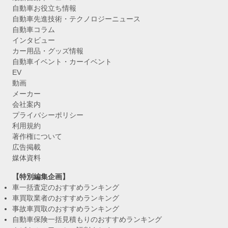
自動車お役立ち情報
自動車先進技術・テクノロジーニュース
自動車コラム
インタビュー
カー用品・グッズ情報
自動車イベント・カーイベント
EV
動画
メーカー
会社案内
プライバシーポリシー
利用規約
著作権について
広告掲載
媒体資料
【特別編集企画】
車一括査定のおすすめランキング
車買取業者のおすすめランキング
事故車買取のおすすめランキング
自動車保険一括見積もりのおすすめランキング