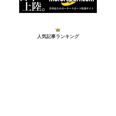
人気記事ランキング