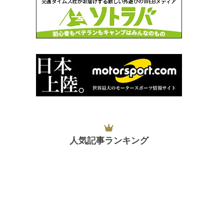
人気記事ランキング