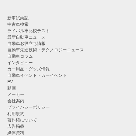
新車試乗記
中古車検索
ライバル車比較テスト
最新自動車ニュース
自動車お役立ち情報
自動車先進技術・テクノロジーニュース
自動車コラム
インタビュー
カー用品・グッズ情報
自動車イベント・カーイベント
EV
動画
メーカー
会社案内
プライバシーポリシー
利用規約
著作権について
広告掲載
媒体資料