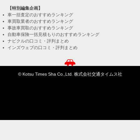
【特別編集企画】
車一括査定のおすすめランキング
車買取業者のおすすめランキング
事故車買取のおすすめランキング
自動車保険一括見積もりのおすすめランキング
ナビクルの口コミ・評判まとめ
インズウェブの口コミ・評判まとめ
© Kotsu Times Sha Co.,Ltd. 株式会社交通タイムス社