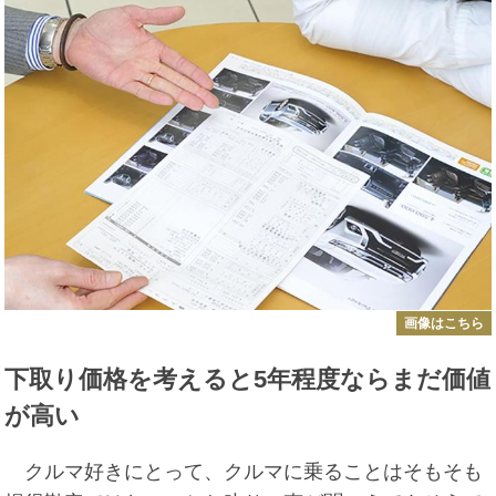
画像はこちら
下取り価格を考えると5年程度ならまだ価値
が高い
クルマ好きにとって、クルマに乗ることはそもそも