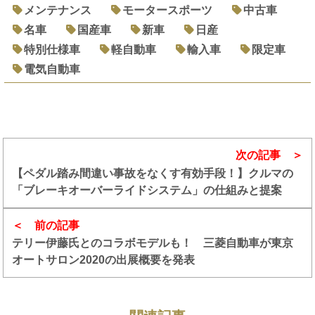
メンテナンス
モータースポーツ
中古車
名車
国産車
新車
日産
特別仕様車
軽自動車
輸入車
限定車
電気自動車
次の記事
【ペダル踏み間違い事故をなくす有効手段！】クルマの
「ブレーキオーバーライドシステム」の仕組みと提案
前の記事
テリー伊藤氏とのコラボモデルも！ 三菱自動車が東京
オートサロン2020の出展概要を発表