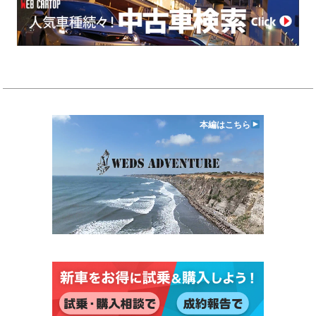
本編はこちら