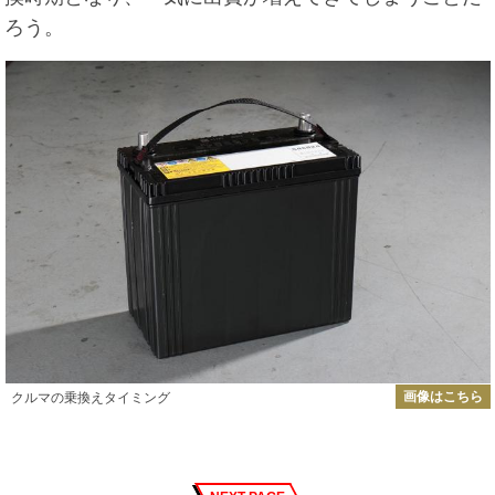
ろう。
画像はこちら
クルマの乗換えタイミング