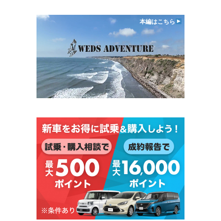
本編はこちら