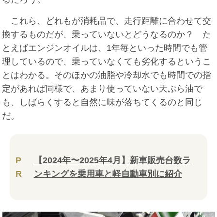
これら、どれもが消耗品で、走行距離に合わせて交
換するものだが、乗っていないとどうなるのか？ た
とえばエンジンオイルは、1年毎といった時間でも管
理しているので、乗っていなくても劣化するというこ
とはわかる。そのほかの油脂や冷却水でも時間での指
定があれば同様で、あまり使っていない天ぷら油で
も、しばらくすると自然に味が落ちてくるのと同じ
だ。
P
【2024年〜2025年4月】新車販売台数ラ
R
ンキングを乗用車と軽自動車別に紹介