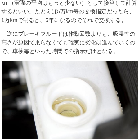
km（実際の平均はもっと少ない）として換算して計算
するといい。たとえば5万km毎の交換指定だったら、
1万kmで割ると、5年になるのでそれで交換する。
逆にブレーキフルードは作動回数よりも、吸湿性の
高さが原因で乗らなくても確実に劣化は進んでいくの
で、車検毎といった時間での指示だけとなる。