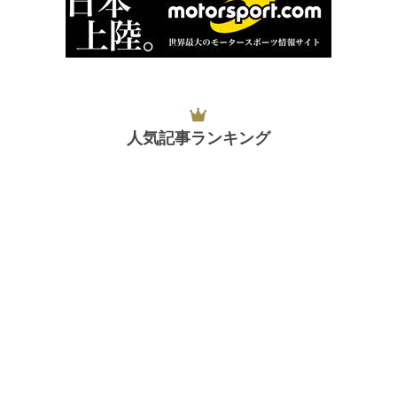
人気記事ランキング