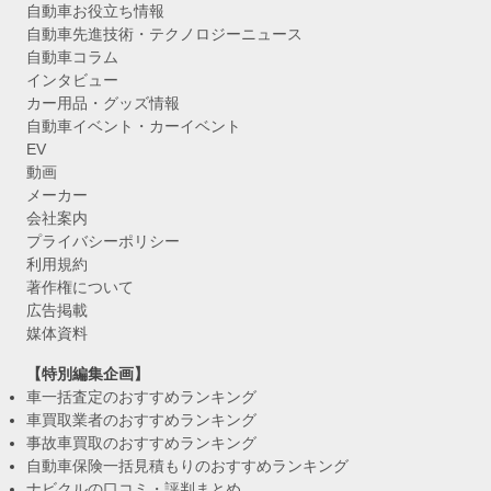
自動車お役立ち情報
自動車先進技術・テクノロジーニュース
自動車コラム
インタビュー
カー用品・グッズ情報
自動車イベント・カーイベント
EV
動画
メーカー
会社案内
プライバシーポリシー
利用規約
著作権について
広告掲載
媒体資料
【特別編集企画】
車一括査定のおすすめランキング
車買取業者のおすすめランキング
事故車買取のおすすめランキング
自動車保険一括見積もりのおすすめランキング
ナビクルの口コミ・評判まとめ