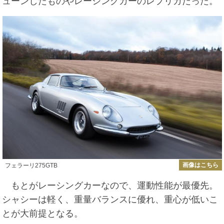
ューンしたものやレーシングカーのレプリカだった。
画像はこちら
フェラーリ275GTB
もとがレーシングカーなので、運動性能が最優先。
シャシーは軽く、重量バランスに優れ、重心が低いこ
とが大前提となる。