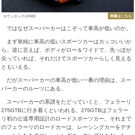
画像はこちら
カウンタックLP400
ではなぜスーパーカーはこぞって車高が低いのか。
まず単純に車高の低いスポーツカーはカッコいいか
ら。逆に言えば、ボディがロー＆ワイドで、先っぽが
尖っていれば、それだけでスポーツカーらしく見える
ともいえる。
だがスーパーカーの車高が低い一番の理由は、スー
パーカーのルーツにある。
スーパーカーの系譜をたどっていくと、フェラーリ
275GTBに行き着くといわれる。275GTBはフェラー
リ初の公道専用設計のロードスポーツカー。それまで
のフェラーリのロードカーは、レーシングカーをデチ