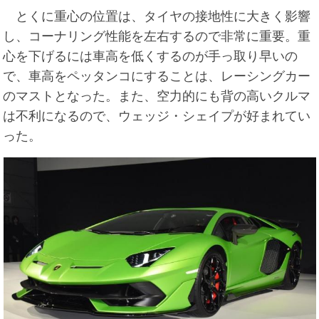
とくに重心の位置は、タイヤの接地性に大きく影響
し、コーナリング性能を左右するので非常に重要。重
心を下げるには車高を低くするのが手っ取り早いの
で、車高をペッタンコにすることは、レーシングカー
のマストとなった。また、空力的にも背の高いクルマ
は不利になるので、ウェッジ・シェイプが好まれてい
った。