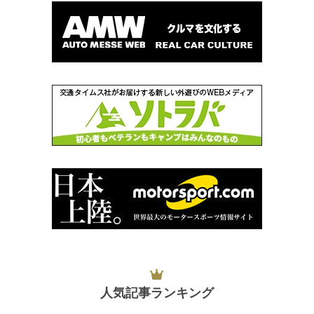
人気記事ランキング