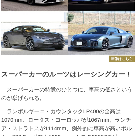
画像はこちら
スーパーカーのルーツはレーシングカー！
スーパーカーの特徴のひとつに、車高の低さという
のが挙げられる。
ランボルギーニ・カウンタックLP400の全高は
1070mm、ロータス・ヨーロッパが1067mm、ランチ
ア・ストラトスが1114mm、例外的に車高が高いポル