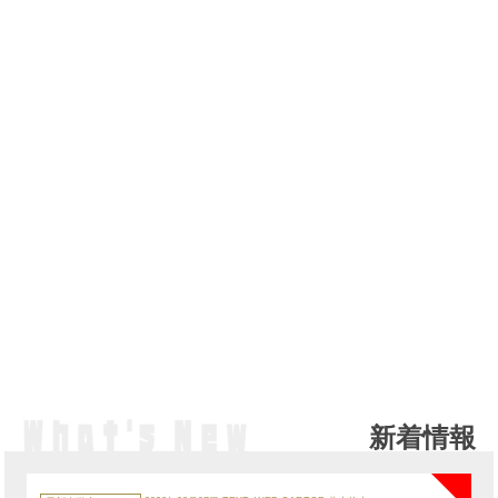
新着情報
NE
カ