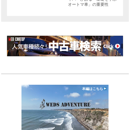
オートマ車」の重要性
本編はこちら