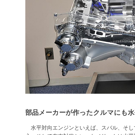
部品メーカーが作ったクルマにも水
水平対向エンジンといえば、スバル、そし