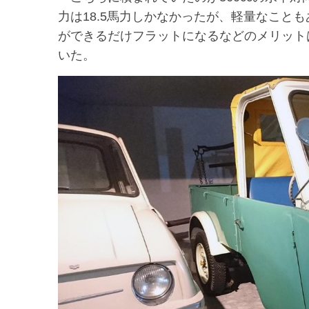
力は18.5馬力しかなかったが、軽量なこと
ができるだけフラットになるなどのメリット
いた。