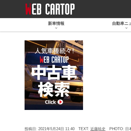
新車情報
自動車ニ
投稿日: 2021年5月24日 11:40
TEXT:
近藤暁史
PHOTO: