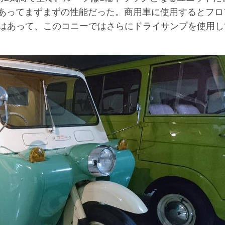
もあってまずまずの性能だった。商用車に使用するとフロ
はあって、このコニーではさらにドライサンプを使用し