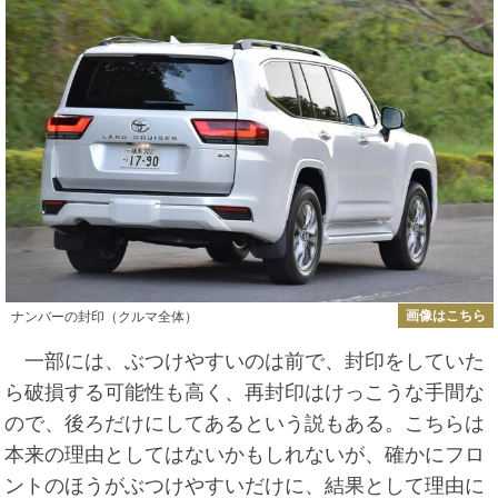
画像はこちら
ナンバーの封印（クルマ全体）
一部には、ぶつけやすいのは前で、封印をしていた
ら破損する可能性も高く、再封印はけっこうな手間な
ので、後ろだけにしてあるという説もある。こちらは
本来の理由としてはないかもしれないが、確かにフロ
ントのほうがぶつけやすいだけに、結果として理由に