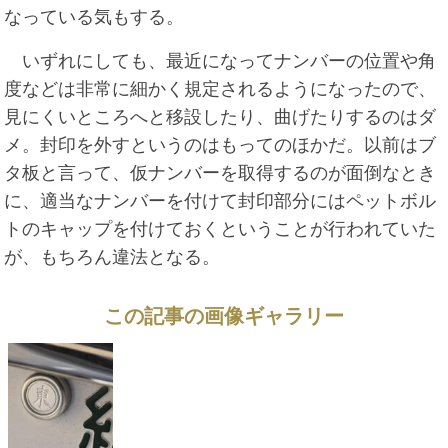
なっている気もする。
いずれにしても、最近になってナンバーの位置や角
度などは非常に細かく規定されるようになったので、
見にくいところへと移設したり、曲げたりするのはダ
メ。封印を外すというのはもってのほかだ。以前はブ
タ板と言って、仮ナンバーを取得するのが面倒なとき
に、適当なナンバーを付けて封印部分にはペットボル
トのキャップを付けておくということが行われていた
が、もちろん違法となる。
この記事の画像ギャラリー