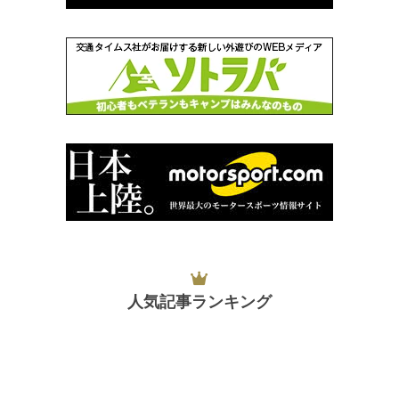
人気記事ランキング