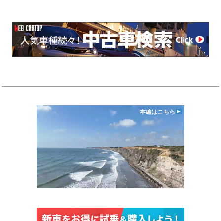
本編はこちら