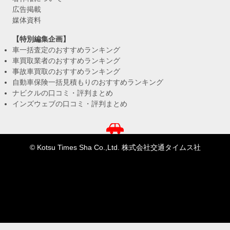
広告掲載
媒体資料
【特別編集企画】
車一括査定のおすすめランキング
車買取業者のおすすめランキング
事故車買取のおすすめランキング
自動車保険一括見積もりのおすすめランキング
ナビクルの口コミ・評判まとめ
インズウェブの口コミ・評判まとめ
© Kotsu Times Sha Co.,Ltd. 株式会社交通タイムス社