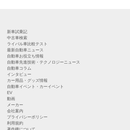
新車試乗記
中古車検索
ライバル車比較テスト
最新自動車ニュース
自動車お役立ち情報
自動車先進技術・テクノロジーニュース
自動車コラム
インタビュー
カー用品・グッズ情報
自動車イベント・カーイベント
EV
動画
メーカー
会社案内
プライバシーポリシー
利用規約
著作権について